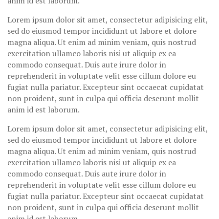
anim id est laborum.
Lorem ipsum dolor sit amet, consectetur adipisicing elit,
sed do eiusmod tempor incididunt ut labore et dolore
magna aliqua. Ut enim ad minim veniam, quis nostrud
exercitation ullamco laboris nisi ut aliquip ex ea
commodo consequat. Duis aute irure dolor in
reprehenderit in voluptate velit esse cillum dolore eu
fugiat nulla pariatur. Excepteur sint occaecat cupidatat
non proident, sunt in culpa qui officia deserunt mollit
anim id est laborum.
Lorem ipsum dolor sit amet, consectetur adipisicing elit,
sed do eiusmod tempor incididunt ut labore et dolore
magna aliqua. Ut enim ad minim veniam, quis nostrud
exercitation ullamco laboris nisi ut aliquip ex ea
commodo consequat. Duis aute irure dolor in
reprehenderit in voluptate velit esse cillum dolore eu
fugiat nulla pariatur. Excepteur sint occaecat cupidatat
non proident, sunt in culpa qui officia deserunt mollit
anim id est laborum.