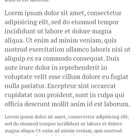
Lorem ipsum dolor sit amet, consectetur
adipisicing elit, sed do eiusmod tempor
incididunt ut labore et dolore magna
aliqua. Ut enim ad minim veniam, quis
nostrud exercitation ullamco laboris nisi ut
aliquip ex ea commodo consequat. Duis
aute irure dolor in reprehenderit in
voluptate velit esse cillum dolore eu fugiat
nulla pariatur. Excepteur sint occaecat
cupidatat non proident, sunt in culpa qui
officia deserunt mollit anim id est laborum.
Lorem ipsum dolor sit amet, consectetur adipisicing elit,
sed do eiusmod tempor incididunt ut labore et dolore
magna aliqua. Ut enim ad minim veniam, quis nostrud