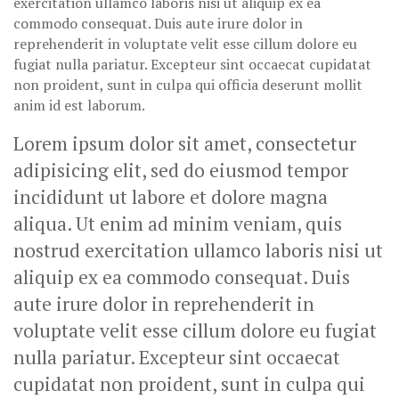
exercitation ullamco laboris nisi ut aliquip ex ea
commodo consequat. Duis aute irure dolor in
reprehenderit in voluptate velit esse cillum dolore eu
fugiat nulla pariatur. Excepteur sint occaecat cupidatat
non proident, sunt in culpa qui officia deserunt mollit
anim id est laborum.
Lorem ipsum dolor sit amet, consectetur
adipisicing elit, sed do eiusmod tempor
incididunt ut labore et dolore magna
aliqua. Ut enim ad minim veniam, quis
nostrud exercitation ullamco laboris nisi ut
aliquip ex ea commodo consequat. Duis
aute irure dolor in reprehenderit in
voluptate velit esse cillum dolore eu fugiat
nulla pariatur. Excepteur sint occaecat
cupidatat non proident, sunt in culpa qui