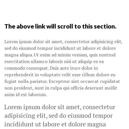
The above link will scroll to this section.
Lorem ipsum dolor sit amet, consectetur adipisicing elit,
sed do eiusmod tempor incididunt ut labore et dolore
magna aliqua. Ut enim ad minim veniam, quis nostrud
exercitation ullamco laboris nisi ut aliquip ex ea
commodo consequat. Duis aute irure dolor in
reprehenderit in voluptate velit esse cillum dolore eu
fugiat nulla pariatur. Excepteur sint occaecat cupidatat
non proident, sunt in culpa qui officia deserunt mollit
anim id est laborum.
Lorem ipsum dolor sit amet, consectetur
adipisicing elit, sed do eiusmod tempor
incididunt ut labore et dolore magna