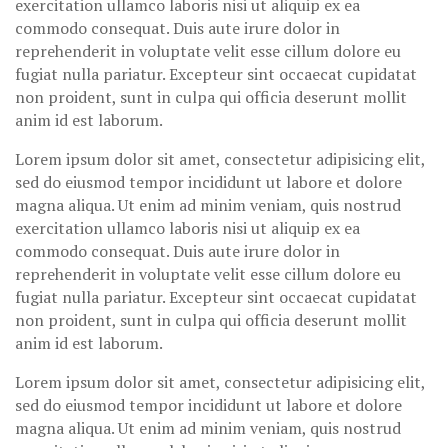
exercitation ullamco laboris nisi ut aliquip ex ea
commodo consequat. Duis aute irure dolor in
reprehenderit in voluptate velit esse cillum dolore eu
fugiat nulla pariatur. Excepteur sint occaecat cupidatat
non proident, sunt in culpa qui officia deserunt mollit
anim id est laborum.
Lorem ipsum dolor sit amet, consectetur adipisicing elit,
sed do eiusmod tempor incididunt ut labore et dolore
magna aliqua. Ut enim ad minim veniam, quis nostrud
exercitation ullamco laboris nisi ut aliquip ex ea
commodo consequat. Duis aute irure dolor in
reprehenderit in voluptate velit esse cillum dolore eu
fugiat nulla pariatur. Excepteur sint occaecat cupidatat
non proident, sunt in culpa qui officia deserunt mollit
anim id est laborum.
Lorem ipsum dolor sit amet, consectetur adipisicing elit,
sed do eiusmod tempor incididunt ut labore et dolore
magna aliqua. Ut enim ad minim veniam, quis nostrud