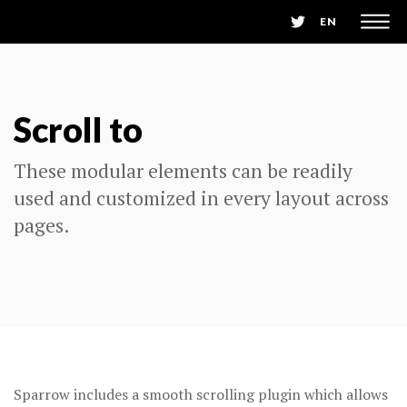
EN
Scroll to
These modular elements can be readily
used and customized in every layout across
pages.
Sparrow includes a smooth scrolling plugin which allows