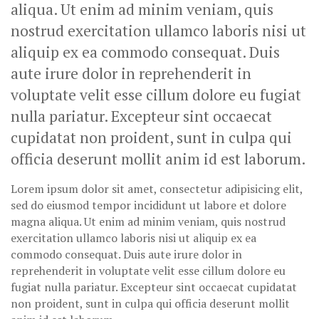
aliqua. Ut enim ad minim veniam, quis
nostrud exercitation ullamco laboris nisi ut
aliquip ex ea commodo consequat. Duis
aute irure dolor in reprehenderit in
voluptate velit esse cillum dolore eu fugiat
nulla pariatur. Excepteur sint occaecat
cupidatat non proident, sunt in culpa qui
officia deserunt mollit anim id est laborum.
Lorem ipsum dolor sit amet, consectetur adipisicing elit,
sed do eiusmod tempor incididunt ut labore et dolore
magna aliqua. Ut enim ad minim veniam, quis nostrud
exercitation ullamco laboris nisi ut aliquip ex ea
commodo consequat. Duis aute irure dolor in
reprehenderit in voluptate velit esse cillum dolore eu
fugiat nulla pariatur. Excepteur sint occaecat cupidatat
non proident, sunt in culpa qui officia deserunt mollit