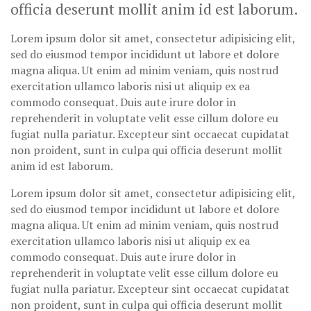
officia deserunt mollit anim id est laborum.
Lorem ipsum dolor sit amet, consectetur adipisicing elit,
sed do eiusmod tempor incididunt ut labore et dolore
magna aliqua. Ut enim ad minim veniam, quis nostrud
exercitation ullamco laboris nisi ut aliquip ex ea
commodo consequat. Duis aute irure dolor in
reprehenderit in voluptate velit esse cillum dolore eu
fugiat nulla pariatur. Excepteur sint occaecat cupidatat
non proident, sunt in culpa qui officia deserunt mollit
anim id est laborum.
Lorem ipsum dolor sit amet, consectetur adipisicing elit,
sed do eiusmod tempor incididunt ut labore et dolore
magna aliqua. Ut enim ad minim veniam, quis nostrud
exercitation ullamco laboris nisi ut aliquip ex ea
commodo consequat. Duis aute irure dolor in
reprehenderit in voluptate velit esse cillum dolore eu
fugiat nulla pariatur. Excepteur sint occaecat cupidatat
non proident, sunt in culpa qui officia deserunt mollit